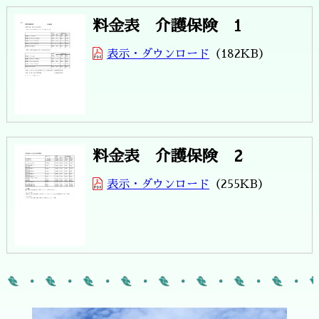
料金表 介護保険 1
表示・ダウンロード
182KB
料金表 介護保険 2
表示・ダウンロード
255KB