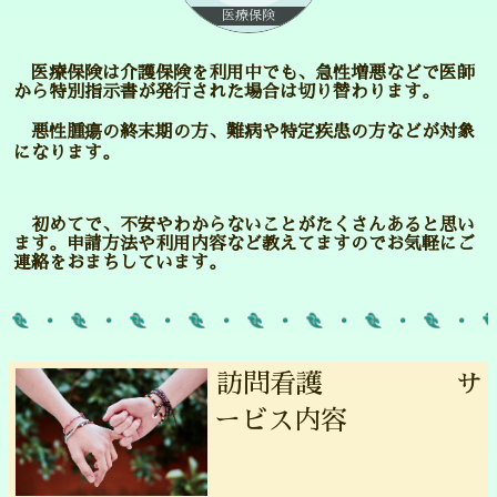
医療保険
医療保険は介護保険を利用中でも、急性増悪などで医師
から特別指示書が発行された場合は切り替わります。
悪性腫瘍の終末期の方、難病や特定疾患の方などが対象
になります。
初めてで、不安やわからないことがたくさんあると思い
ます。申請方法や利用内容など教えてますのでお気軽にご
連絡をおまちしています。
訪問看護 サ
ービス内容