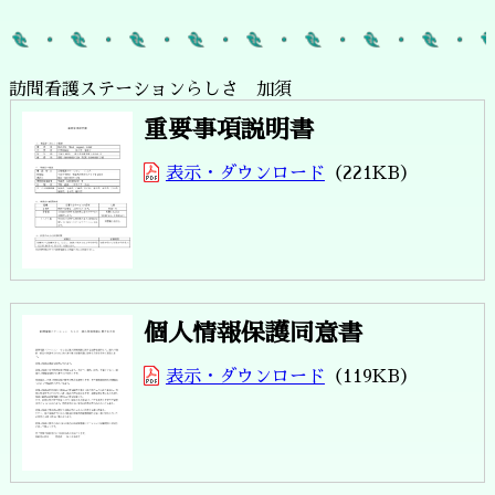
訪問看護ステーションらしさ 加須
重要事項説明書
表示・ダウンロード
221KB
個人情報保護同意書
表示・ダウンロード
119KB