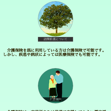
訪問看護について
介護保険を既に利用している方は介護保険で可能です。
しかし、疾患や病状によっては医療保険でも可能です。
介護保険