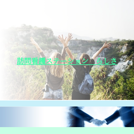
訪問看護ステーション らしさ